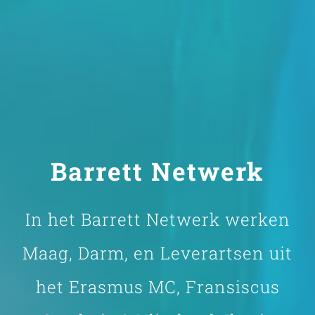
Barrett Netwerk
In het Barrett Netwerk werken
Maag, Darm, en Leverartsen uit
het Erasmus MC, Fransiscus