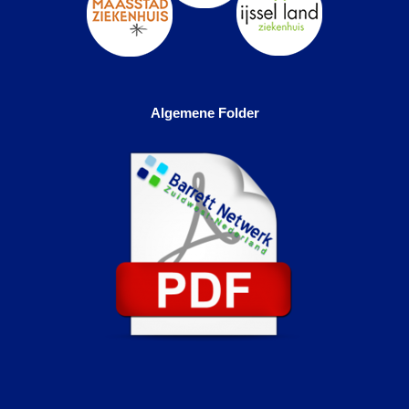
Algemene Folder