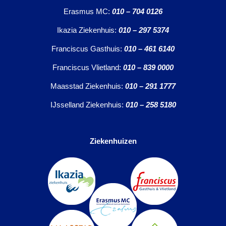
Erasmus MC:
010 – 704 0126
Ikazia Ziekenhuis:
010 – 297 5374
Franciscus Gasthuis:
010 – 461 6140
Franciscus Vlietland:
010 – 839 0000
Maasstad Ziekenhuis:
010 – 291 1777
IJsselland Ziekenhuis:
010 – 258 5180
Ziekenhuizen