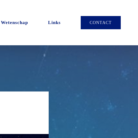
Wetenschap
Links
CONTACT