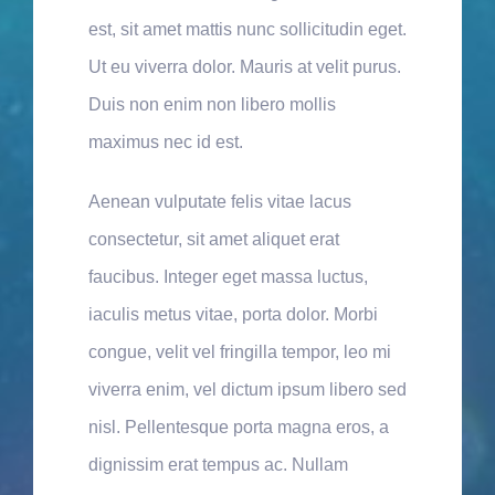
est, sit amet mattis nunc sollicitudin eget.
Ut eu viverra dolor. Mauris at velit purus.
Duis non enim non libero mollis
maximus nec id est.
Aenean vulputate felis vitae lacus
consectetur, sit amet aliquet erat
faucibus. Integer eget massa luctus,
iaculis metus vitae, porta dolor. Morbi
congue, velit vel fringilla tempor, leo mi
viverra enim, vel dictum ipsum libero sed
nisl. Pellentesque porta magna eros, a
dignissim erat tempus ac. Nullam