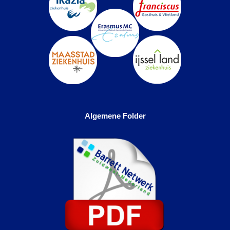
Algemene Folder