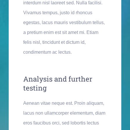
interdum nisl laoreet sed. Nulla facilisi.
Vivamus tempus, justo id rhoncus
egestas, lacus mauris vestibulum tellus,
a pretium enim est sit amet mi. Etiam
felis nisl, tincidunt et dictum id,
condimentum ac lectus.
Analysis and further
testing
Aenean vitae neque est. Proin aliquam,
lacus non ullamcorper elementum, diam
eros faucibus orci, sed lobortis lectus