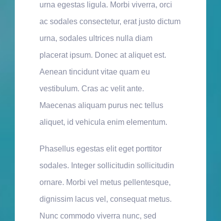
urna egestas ligula. Morbi viverra, orci
ac sodales consectetur, erat justo dictum
urna, sodales ultrices nulla diam
placerat ipsum. Donec at aliquet est.
Aenean tincidunt vitae quam eu
vestibulum. Cras ac velit ante.
Maecenas aliquam purus nec tellus
aliquet, id vehicula enim elementum.
Phasellus egestas elit eget porttitor
sodales. Integer sollicitudin sollicitudin
ornare. Morbi vel metus pellentesque,
dignissim lacus vel, consequat metus.
Nunc commodo viverra nunc, sed