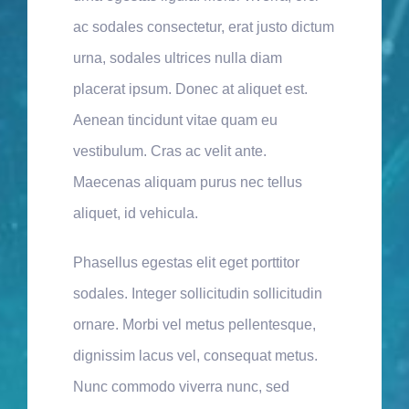
ac sodales consectetur, erat justo dictum
urna, sodales ultrices nulla diam
placerat ipsum. Donec at aliquet est.
Aenean tincidunt vitae quam eu
vestibulum. Cras ac velit ante.
Maecenas aliquam purus nec tellus
aliquet, id vehicula.
Phasellus egestas elit eget porttitor
sodales. Integer sollicitudin sollicitudin
ornare. Morbi vel metus pellentesque,
dignissim lacus vel, consequat metus.
Nunc commodo viverra nunc, sed