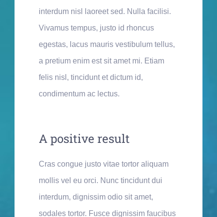
interdum nisl laoreet sed. Nulla facilisi.
Vivamus tempus, justo id rhoncus
egestas, lacus mauris vestibulum tellus,
a pretium enim est sit amet mi. Etiam
felis nisl, tincidunt et dictum id,
condimentum ac lectus.
A positive result
Cras congue justo vitae tortor aliquam
mollis vel eu orci. Nunc tincidunt dui
interdum, dignissim odio sit amet,
sodales tortor. Fusce dignissim faucibus