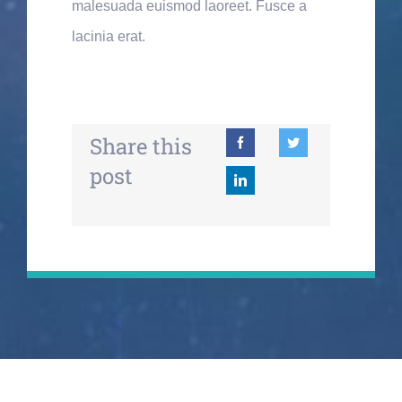
malesuada euismod laoreet. Fusce a
lacinia erat.
Share this
post