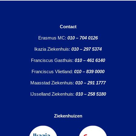
Contact
Erasmus MC:
010 – 704 0126
Ikazia Ziekenhuis:
010 – 297 5374
Franciscus Gasthuis:
010 – 461 6140
Franciscus Vlietland:
010 – 839 0000
Maasstad Ziekenhuis:
010 – 291 1777
IJsselland Ziekenhuis:
010 – 258 5180
Ziekenhuizen