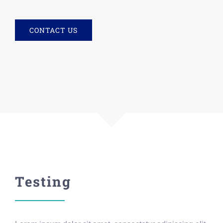
CONTACT US
Testing