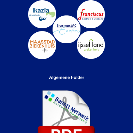
Algemene Folder