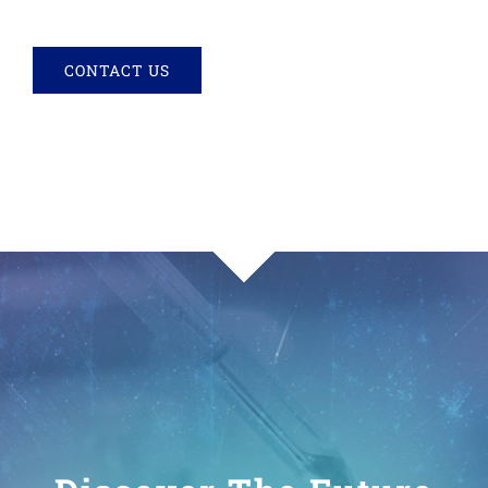
CONTACT US