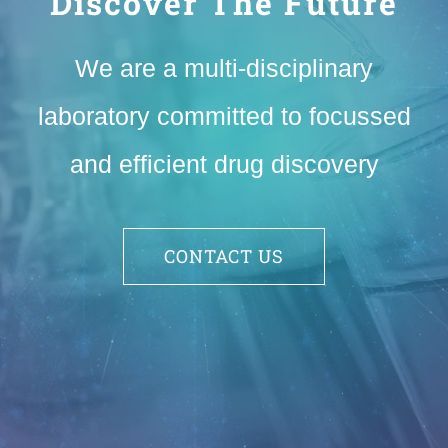
Discover The Future
We are a multi-disciplinary
laboratory committed to focussed
and efficient drug discovery
CONTACT US